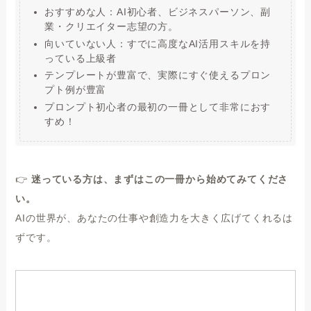
おすすめな人：AI初心者、ビジネスパーソン、副
業・クリエイター志望の方。
向いていない人：すでに高度なAI活用スキルを持
っている上級者
テンプレートが豊富で、実際にすぐ使えるプロン
プト例が豊富
プロンプト初心者の最初の一冊として非常におす
すめ！
👉
迷っている方は、まずはこの一冊から始めてみてくださ
い。
AIの世界が、あなたの仕事や創造力を大きく広げてくれるは
ずです。