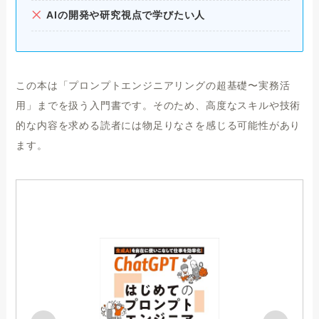
AIの開発や研究視点で学びたい人
この本は「プロンプトエンジニアリングの超基礎〜実務活
用」までを扱う入門書です。そのため、高度なスキルや技術
的な内容を求める読者には物足りなさを感じる可能性があり
ます。