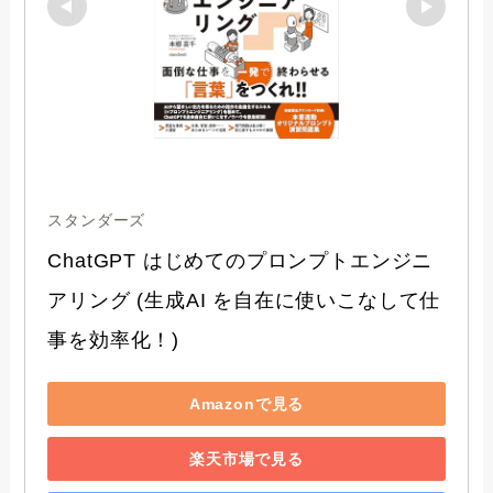
スタンダーズ
ChatGPT はじめてのプロンプトエンジニ
アリング (生成AI を自在に使いこなして仕
事を効率化！)
Amazonで見る
楽天市場で見る