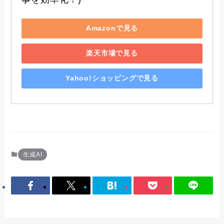
Amazonで見る
楽天市場で見る
Yahoo!ショッピングで見る
生成AI