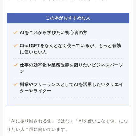
この本がおすすめな人
AIをこれから学びたい初心者の方
ChatGPTをなんとなく使っているが、もっと有効
に使いたい人
仕事の効率化や業務改善を図りたいビジネスパーソ
ン
副業やフリーランスとしてAIを活用したいクリエイ
ターやライター
「AIに振り回される側」ではなく「AIを使いこなす側」にな
りたい人全般に向いています。