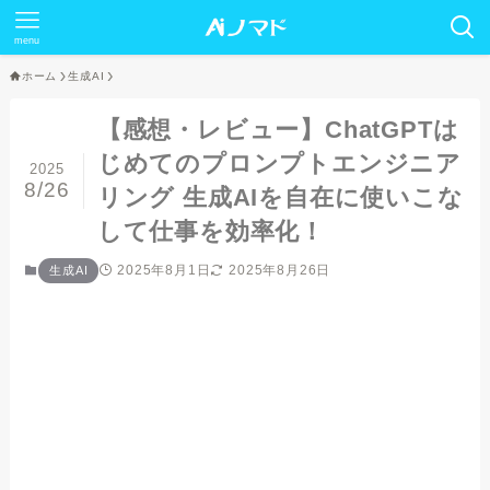
menu
ホーム
生成AI
【感想・レビュー】ChatGPTは
じめてのプロンプトエンジニア
2025
8/26
リング 生成AIを自在に使いこな
して仕事を効率化！
2025年8月1日
2025年8月26日
生成AI