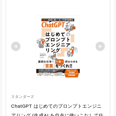
スタンダーズ
ChatGPT はじめてのプロンプトエンジニ
アリング (生成AI を自在に使いこなして仕