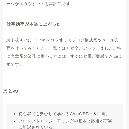
ージが掴みやすいのも高評価です。
仕事効率が本当に上がった
読了後すぐに、ChatGPTを使ってブログ構成案やメール文
面を作ってみたところ、驚くほど効率がアップしました。特
に文章系の業務に携わる方には、すぐに効果が実感できるは
ずです。
まとめ
初心者でも安心して学べるChatGPTの入門書。
プロンプトエンジニアリングの基本と応用が丁寧
に解説されている。