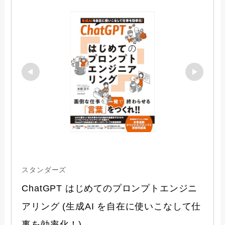
スタンダーズ
ChatGPT はじめてのプロンプトエンジニ
アリング (生成AI を自在に使いこなして仕
事を効率化！)