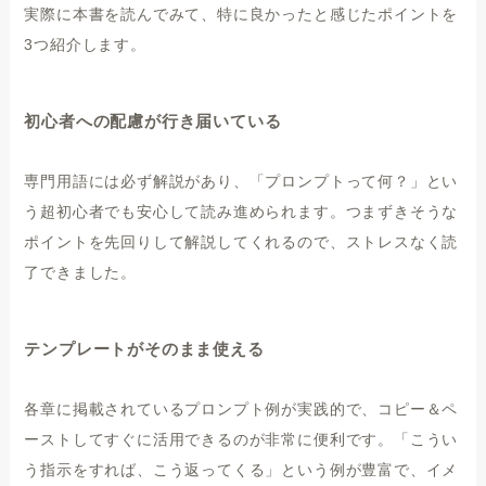
実際に本書を読んでみて、特に良かったと感じたポイントを
3つ紹介します。
初心者への配慮が行き届いている
専門用語には必ず解説があり、「プロンプトって何？」とい
う超初心者でも安心して読み進められます。つまずきそうな
ポイントを先回りして解説してくれるので、ストレスなく読
了できました。
テンプレートがそのまま使える
各章に掲載されているプロンプト例が実践的で、コピー＆ペ
ーストしてすぐに活用できるのが非常に便利です。「こうい
う指示をすれば、こう返ってくる」という例が豊富で、イメ