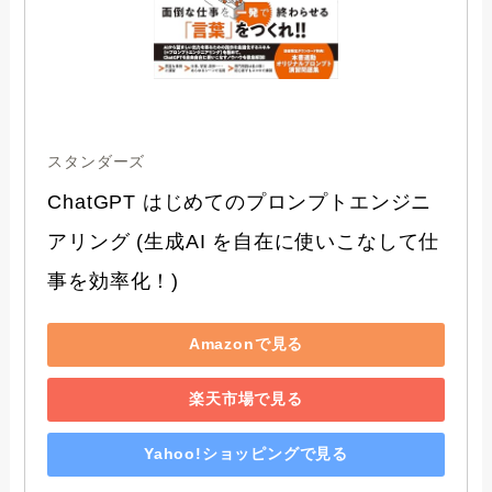
スタンダーズ
ChatGPT はじめてのプロンプトエンジニ
アリング (生成AI を自在に使いこなして仕
事を効率化！)
Amazonで見る
楽天市場で見る
Yahoo!ショッピングで見る