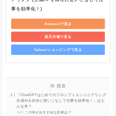
事を効率化！)
Amazonで見る
楽天市場で見る
Yahoo!ショッピングで見る
目次
『ChatGPTはじめてのプロンプトエンジニアリング
生成AIを自在に使いこなして仕事を効率化！』はど
んな本？
この本がおすすめな読者は？