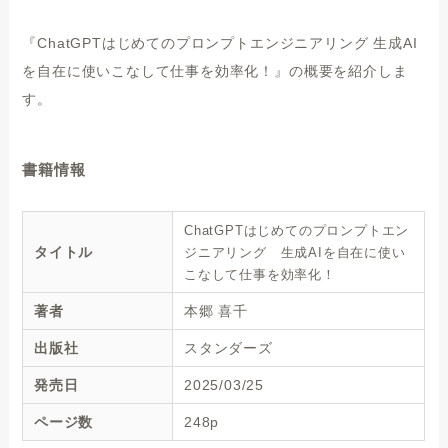
『ChatGPTはじめてのプロンプトエンジニアリング 生成AI
を自在に使いこなして仕事を効率化！』の概要を紹介しま
す。
書籍情報
ChatGPTはじめてのプロンプトエン
タイトル
ジニアリング 生成AIを自在に使い
こなして仕事を効率化！
著者
本郷 喜千
出版社
スタンダーズ
発売日
2025/03/25
ページ数
248p