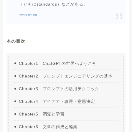
（ともにstandards）などがある。
amazon.co
本の目次
Chapter1 ChatGPTの世界へようこそ
Chapter2 プロンプトエンジニアリングの基本
Chapter3 プロンプトの活用テクニック
Chapter4 アイデア・論理・意思決定
Chapter5 調査と学習
Chapter6 文章の作成と編集