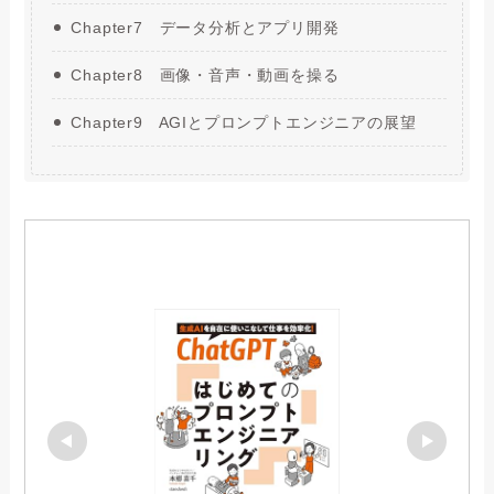
Chapter7 データ分析とアプリ開発
Chapter8 画像・音声・動画を操る
Chapter9 AGIとプロンプトエンジニアの展望