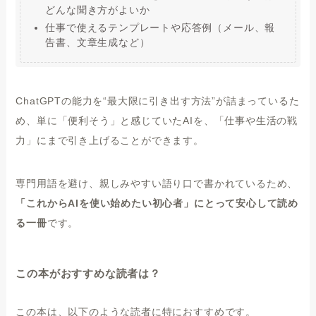
どんな聞き方がよいか
仕事で使えるテンプレートや応答例（メール、報
告書、文章生成など）
ChatGPTの能力を“最大限に引き出す方法”が詰まっているた
め、単に「便利そう」と感じていたAIを、「仕事や生活の戦
力」にまで引き上げることができます。
専門用語を避け、親しみやすい語り口で書かれているため、
「これからAIを使い始めたい初心者」にとって安心して読め
る一冊
です。
この本がおすすめな読者は？
この本は、以下のような読者に特におすすめです。