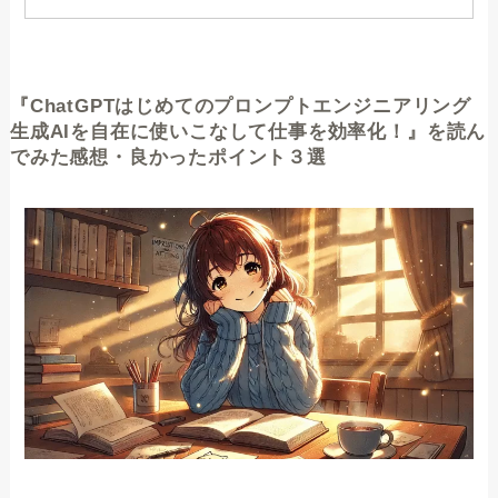
『ChatGPTはじめてのプロンプトエンジニアリング
生成AIを自在に使いこなして仕事を効率化！』を読ん
でみた感想・良かったポイント３選