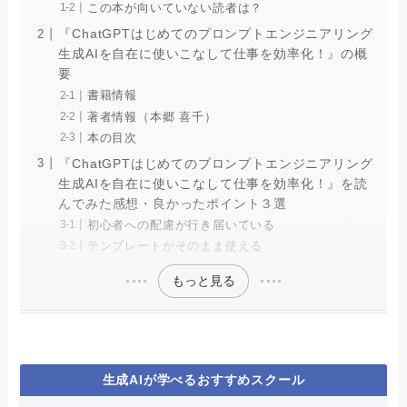
この本が向いていない読者は？
『ChatGPTはじめてのプロンプトエンジニアリング
生成AIを自在に使いこなして仕事を効率化！』の概
要
書籍情報
著者情報（本郷 喜千）
本の目次
『ChatGPTはじめてのプロンプトエンジニアリング
生成AIを自在に使いこなして仕事を効率化！』を読
んでみた感想・良かったポイント３選
初心者への配慮が行き届いている
テンプレートがそのまま使える
もっと見る
生成AIが学べるおすすめスクール