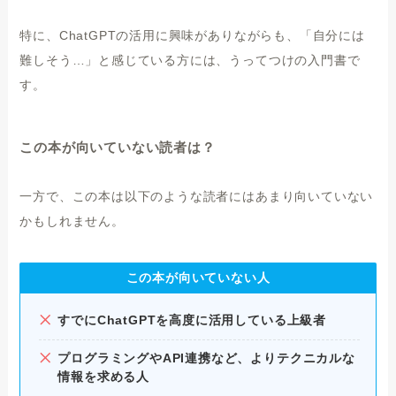
特に、ChatGPTの活用に興味がありながらも、「自分には
難しそう…」と感じている方には、うってつけの入門書で
す。
この本が向いていない読者は？
一方で、この本は以下のような読者にはあまり向いていない
かもしれません。
この本が向いていない人
すでにChatGPTを高度に活用している上級者
プログラミングやAPI連携など、よりテクニカルな
情報を求める人