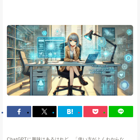
ChatGPTに興味はあるけれど、「使い方がよくわからな