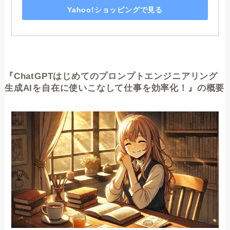
Yahoo!ショッピングで見る
『ChatGPTはじめてのプロンプトエンジニアリング
生成AIを自在に使いこなして仕事を効率化！』の概要