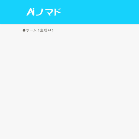
ホーム
生成AI