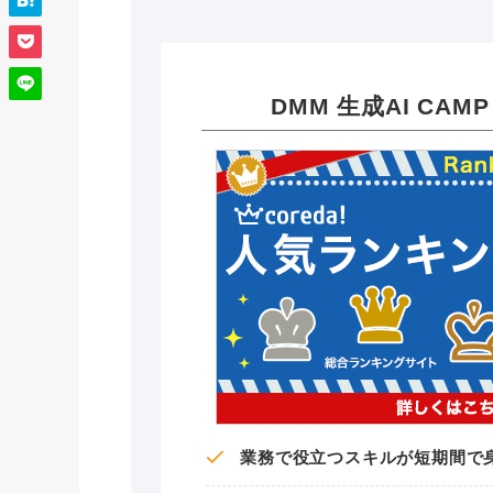
DMM 生成AI CAMP
業務で役立つスキルが短期間で