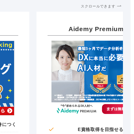
スクロールできます
Aidemy Premium
身につく
E資格取得を目指せる