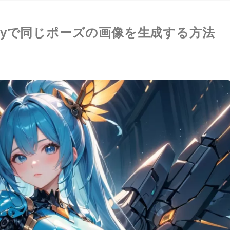
cannyで同じポーズの画像を生成する方法