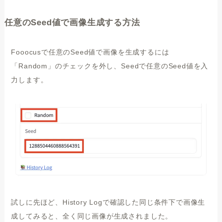
任意のSeed値で画像生成する方法
Fooocusで任意のSeed値で画像を生成するには
「Random」のチェックを外し、Seedで任意のSeed値を入
力します。
試しに先ほど、History Logで確認した同じ条件下で画像生
成してみると、全く同じ画像が生成されました。