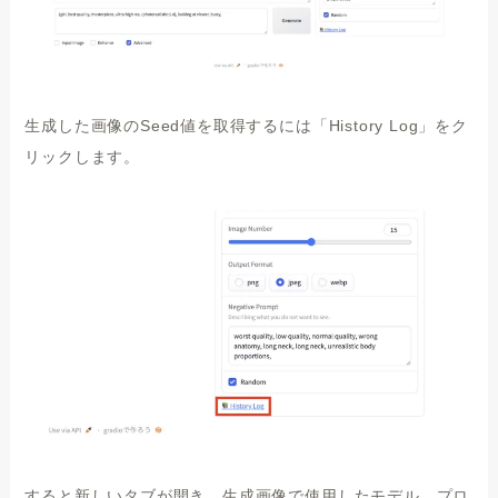
生成した画像のSeed値を取得するには「History Log」をク
リックします。
すると新しいタブが開き、生成画像で使用したモデル、プロ