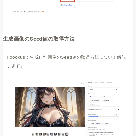
生成画像のSeed値の取得方法
Fooocusで生成した画像のSeed値の取得方法について解説
します。