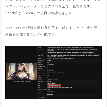
ンプト、パラメーターなどの情報を全て一覧できます。
Seed値は「Seed」の項目で確認できます。
またこれらの情報と同じ条件下で生成することで、全く同じ
画像を生成することが可能です。