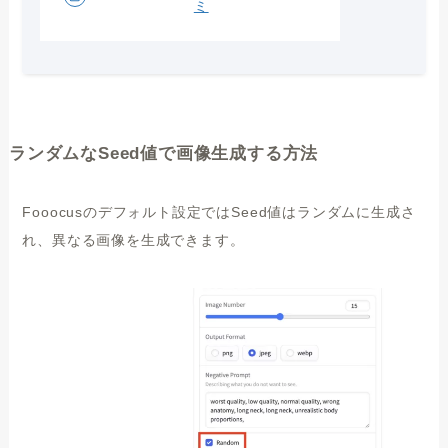
ミ
ランダムなSeed値で画像生成する方法
Fooocusのデフォルト設定ではSeed値はランダムに生成さ
れ、異なる画像を生成できます。