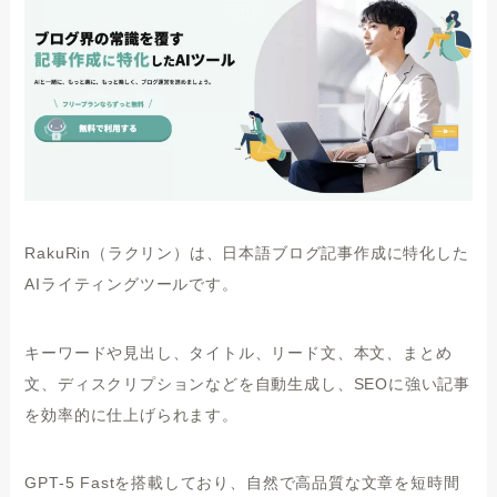
RakuRin（ラクリン）は、日本語ブログ記事作成に特化した
AIライティングツールです。
キーワードや見出し、タイトル、リード文、本文、まとめ
文、ディスクリプションなどを自動生成し、SEOに強い記事
を効率的に仕上げられます。
GPT-5 Fastを搭載しており、自然で高品質な文章を短時間