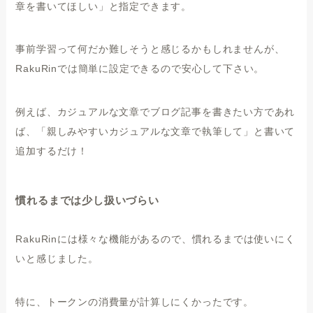
章を書いてほしい」と指定できます。
事前学習って何だか難しそうと感じるかもしれませんが、
RakuRinでは簡単に設定できるので安心して下さい。
例えば、カジュアルな文章でブログ記事を書きたい方であれ
ば、「親しみやすいカジュアルな文章で執筆して」と書いて
追加するだけ！
慣れるまでは少し扱いづらい
RakuRinには様々な機能があるので、慣れるまでは使いにく
いと感じました。
特に、トークンの消費量が計算しにくかったです。