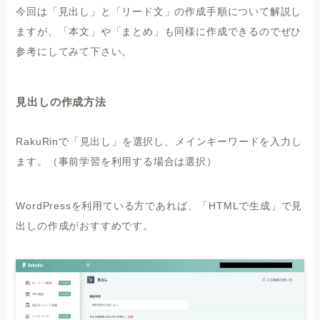
今回は「見出し」と「リード文」の作成手順について解説し
ますが、「本文」や「まとめ」も同様に作成できるのでぜひ
参考にしてみて下さい。
見出しの作成方法
RakuRinで「見出し」を選択し、メインキーワードを入力し
ます。（事前学習を利用する場合は選択）
WordPressを利用ている方であれば、「HTMLで生成」で見
出しの作成がおすすめです。