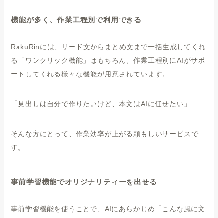
機能が多く、作業工程別で利用できる
RakuRinには、リード文からまとめ文まで一括生成してくれ
る「ワンクリック機能」はもちろん、作業工程別にAIがサポ
ートしてくれる様々な機能が用意されています。
「見出しは自分で作りたいけど、本文はAIに任せたい」
そんな方にとって、作業効率が上がる頼もしいサービスで
す。
事前学習機能でオリジナリティーを出せる
事前学習機能を使うことで、AIにあらかじめ「こんな風に文