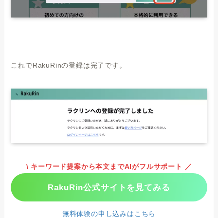
これでRakuRinの登録は完了です。
\ キーワード提案から本文までAIがフルサポート ／
RakuRin公式サイトを見てみる
無料体験の申し込みはこちら