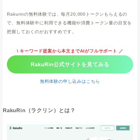
Rakurinの無料体験では、毎月20,000トークンもらえるの
で、無料体験中に利用できる機能や消費トークン量の目安を
把握しておくのがおすすめです。
\ キーワード提案から本文までAIがフルサポート ／
RakuRin公式サイトを見てみる
無料体験の申し込みはこちら
RakuRin（ラクリン）とは？