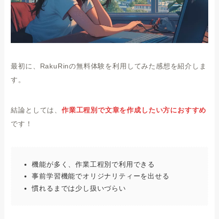
最初に、RakuRinの無料体験を利用してみた感想を紹介しま
す。
結論としては、
作業工程別で文章を作成したい方
におすすめ
です！
機能が多く、作業工程別で利用できる
事前学習機能でオリジナリティーを出せる
慣れるまでは少し扱いづらい