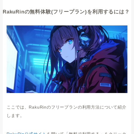
RakuRinの無料体験(フリープラン)を利用するには？
ここでは、RakuRinのフリープランの利用方法について紹介
します。
RakuRin公式サイト
を開いて「無料で利用する」をクリック