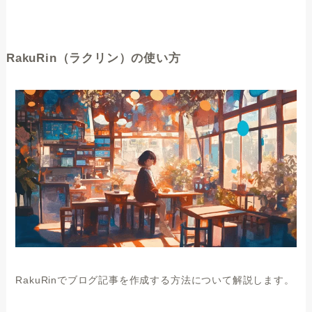
RakuRin（ラクリン）の使い方
RakuRinでブログ記事を作成する方法について解説します。