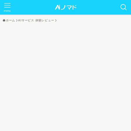
menu
ホーム
AIサービス 体験レビュー