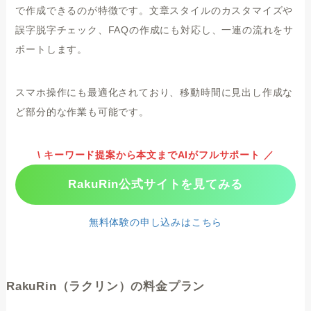
で作成できるのが特徴です。文章スタイルのカスタマイズや
誤字脱字チェック、FAQの作成にも対応し、一連の流れをサ
ポートします。
スマホ操作にも最適化されており、移動時間に見出し作成な
ど部分的な作業も可能です。
\ キーワード提案から本文までAIがフルサポート ／
RakuRin公式サイトを見てみる
無料体験の申し込みはこちら
RakuRin（ラクリン）の料金プラン