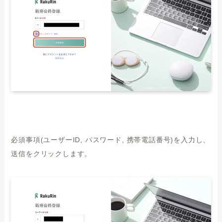
必須事項(ユーザーID, パスワード, 携帯電話番号)を入力し、
送信をクリックします。