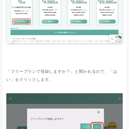
「フリープランで登録しますか？」と聞かれるので、「は
い」をクリックします。