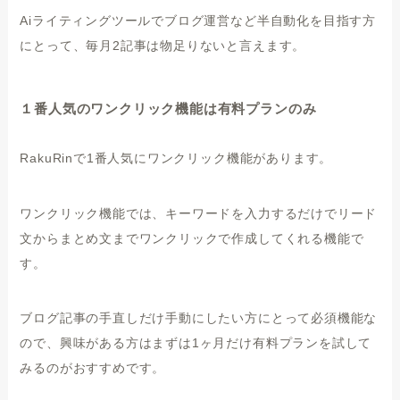
Aiライティングツールでブログ運営など半自動化を目指す方
にとって、毎月2記事は物足りないと言えます。
１番人気のワンクリック機能は有料プランのみ
RakuRinで1番人気にワンクリック機能があります。
ワンクリック機能では、キーワードを入力するだけでリード
文からまとめ文までワンクリックで作成してくれる機能で
す。
ブログ記事の手直しだけ手動にしたい方にとって必須機能な
ので、興味がある方はまずは1ヶ月だけ有料プランを試して
みるのがおすすめです。