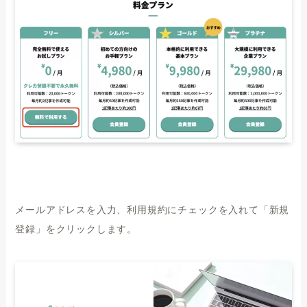
メールアドレスを入力、利用規約にチェックを入れて「新規
登録」をクリックします。