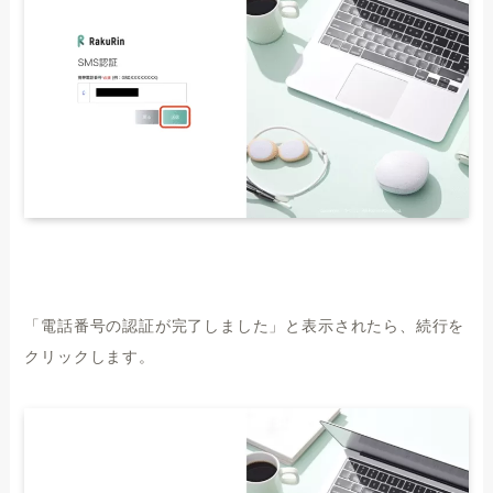
「電話番号の認証が完了しました」と表示されたら、続行を
クリックします。