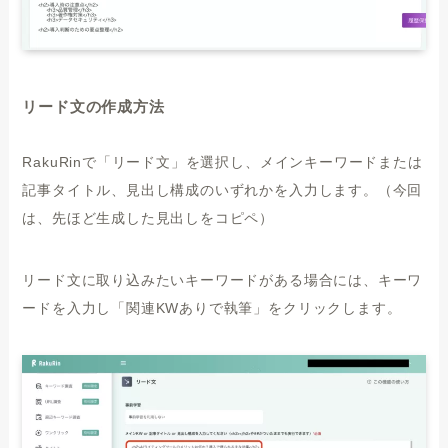
リード文の作成方法
RakuRinで「リード文」を選択し、メインキーワードまたは
記事タイトル、見出し構成のいずれかを入力します。（今回
は、先ほど生成した見出しをコピペ）
リード文に取り込みたいキーワードがある場合には、キーワ
ードを入力し「関連KWありで執筆」をクリックします。