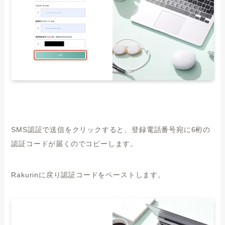
SMS認証で送信をクリックすると、登録電話番号宛に6桁の
認証コードが届くのでコピーします。
Rakurinに戻り認証コードをペーストします。