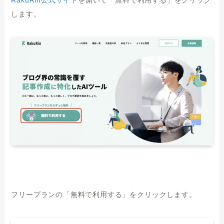
します。
フリープランの「無料で利用する」をクリックします。