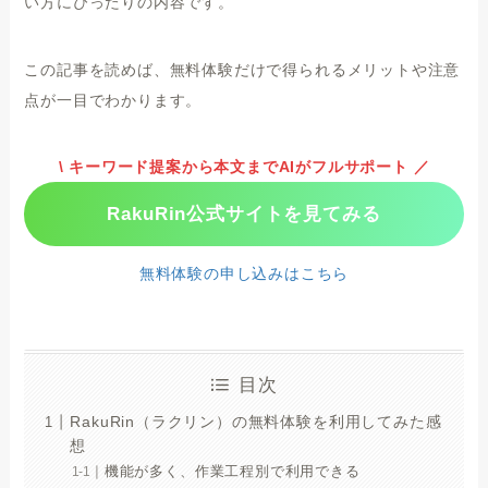
い方にぴったりの内容です。
この記事を読めば、無料体験だけで得られるメリットや注意
点が一目でわかります。
\ キーワード提案から本文までAIがフルサポート ／
RakuRin公式サイトを見てみる
無料体験の申し込みはこちら
目次
RakuRin（ラクリン）の無料体験を利用してみた感
想
機能が多く、作業工程別で利用できる