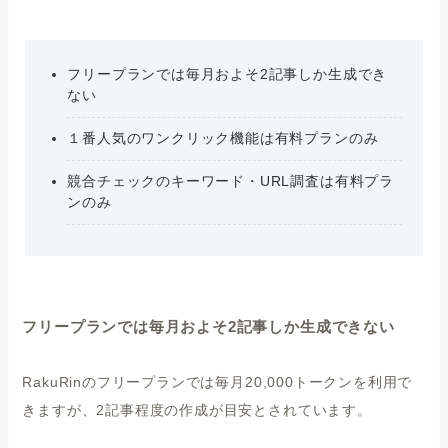
フリープランでは毎月およそ2記事しか生成でき
ない
１番人気のワンクリック機能は有料プランのみ
競合チェックのキーワード・URL調査は有料プラ
ンのみ
フリープランでは毎月およそ2記事しか生成できない
RakuRinのフリープランでは毎月20,000トークンを利用で
きますが、2記事程度の作成が目安とされています。