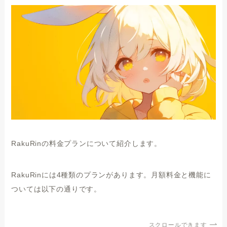
RakuRinの料金プランについて紹介します。
RakuRinには4種類のプランがあります。月額料金と機能に
ついては以下の通りです。
スクロールできます