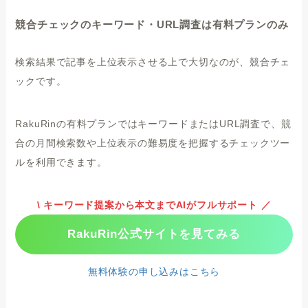
競合チェックのキーワード・URL調査は有料プランのみ
検索結果で記事を上位表示させる上で大切なのが、競合チェ
ックです。
RakuRinの有料プランではキーワードまたはURL調査で、競
合の月間検索数や上位表示の難易度を把握するチェックツー
ルを利用できます。
\ キーワード提案から本文までAIがフルサポート ／
RakuRin公式サイトを見てみる
無料体験の申し込みはこちら