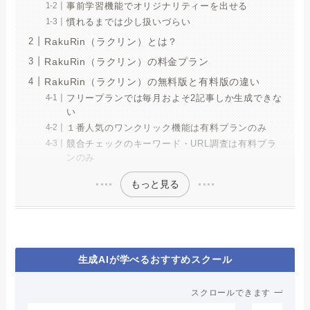
事前学習機能でオリジナリティーを出せる
慣れるまでは少し扱いづらい
RakuRin（ラクリン）とは？
RakuRin（ラクリン）の料金プラン
RakuRin（ラクリン）の無料版と有料版の違い
フリープランでは毎月およそ2記事しか生成できな
い
１番人気のワンクリック機能は有料プランのみ
競合チェックのキーワード・URL調査は有料プラ
ンのみ
もっと見る
生成AIが学べるおすすめスクール
スクロールできます