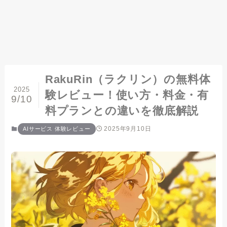
RakuRin（ラクリン）の無料体
2025
験レビュー！使い方・料金・有
9/10
料プランとの違いを徹底解説
2025年9月10日
AIサービス 体験レビュー