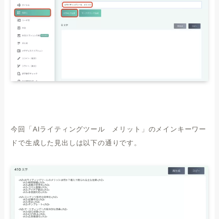
今回「AIライティングツール メリット」のメインキーワー
ドで生成した見出しは以下の通りです。