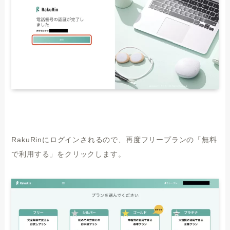
RakuRinにログインされるので、再度フリープランの「無料
で利用する」をクリックします。