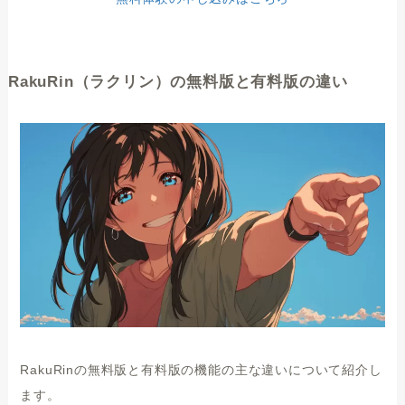
RakuRin（ラクリン）の無料版と有料版の違い
RakuRinの無料版と有料版の機能の主な違いについて紹介し
ます。