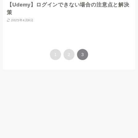
【Udemy】ログインできない場合の注意点と解決
策
2025年4月8日
1
2
3