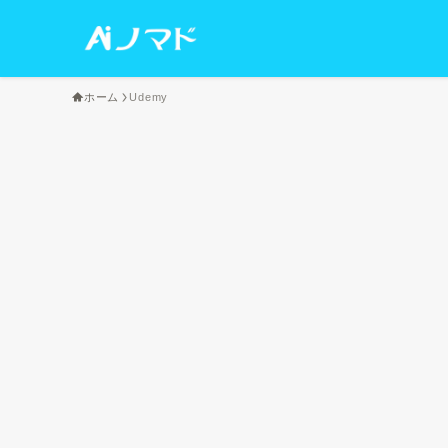
ホーム
Udemy