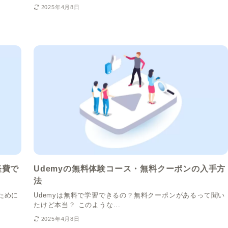
2025年4月8日
経費で
Udemyの無料体験コース・無料クーポンの入手方
法
ために
Udemyは無料で学習できるの？無料クーポンがあるって聞い
たけど本当？ このような...
2025年4月8日