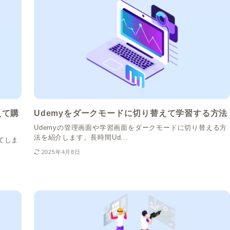
えて購
Udemyをダークモードに切り替えて学習する方法
Udemyの管理画面や学習画面をダークモードに切り替える方
法を紹介します。長時間Ud...
てしま
2025年4月8日