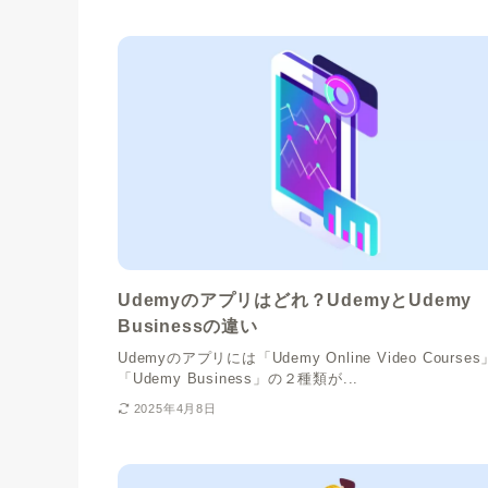
Udemyのアプリはどれ？UdemyとUdemy
Businessの違い
Udemyのアプリには「Udemy Online Video Course
「Udemy Business」の２種類が...
2025年4月8日