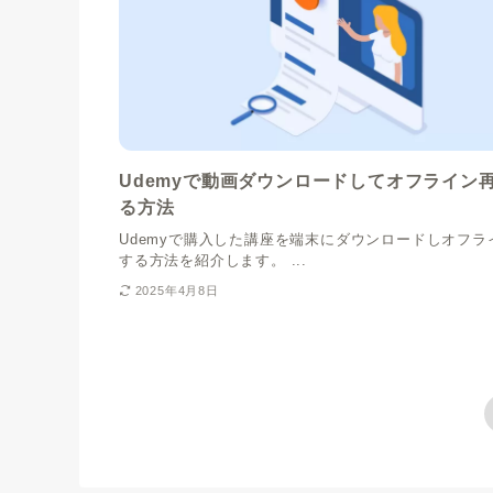
Udemyで動画ダウンロードしてオフライン
る方法
Udemyで購入した講座を端末にダウンロードしオフラ
する方法を紹介します。 ...
2025年4月8日